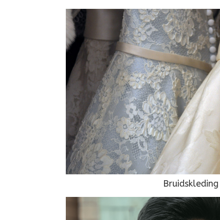
Bruidskleding