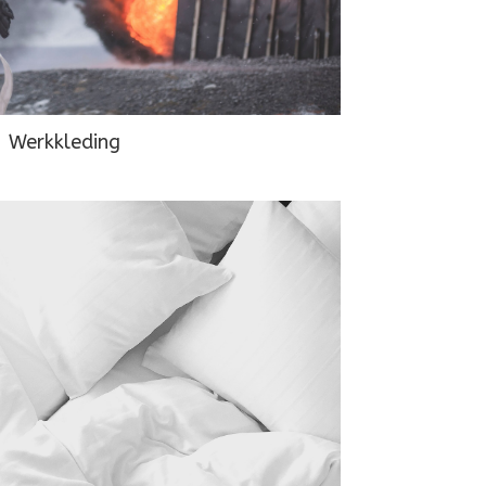
Werkkleding