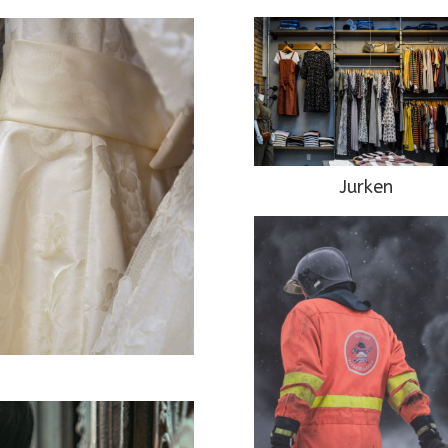
Jurken