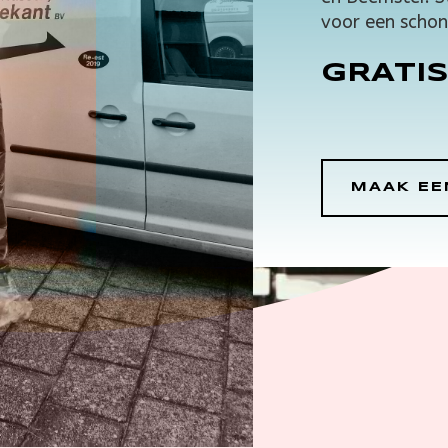
voor een schon
GRATI
MAAK EE