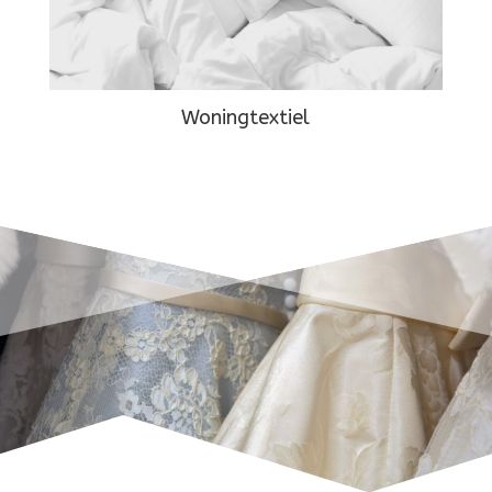
Woningtextiel