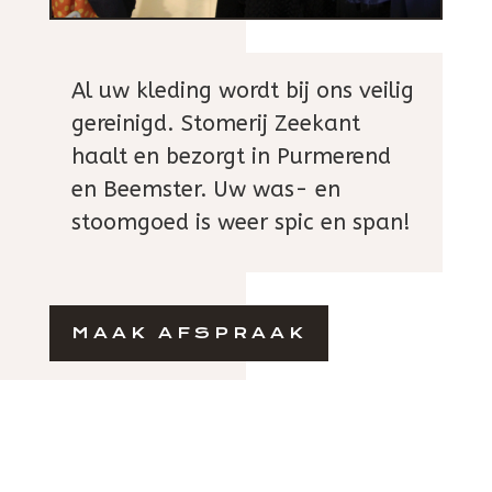
Al uw kleding wordt bij ons veilig
gereinigd. Stomerij Zeekant
haalt en bezorgt in Purmerend
en Beemster. Uw was- en
stoomgoed is weer spic en span!
MAAK AFSPRAAK