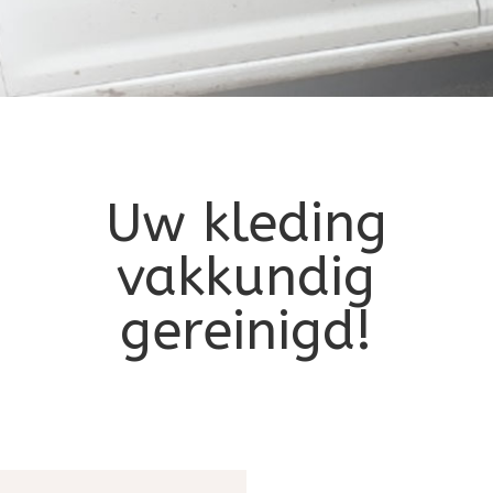
Uw kleding
vakkundig
gereinigd!