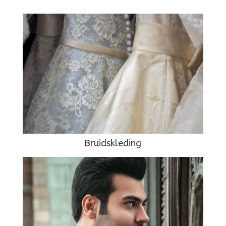
Bruidskleding