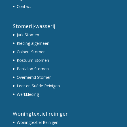
Contact
Stomerij-wasserij
Jurk Stomen
Kleding algemeen
Colbert Stomen
Kostuum Stomen
Pantalon Stomen
Overhemd Stomen
Leer en Suède Reinigen
Werkkleding
Woningtextiel reinigen
Woningtextiel Reinigen