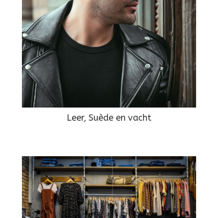
Leer, Suède en vacht