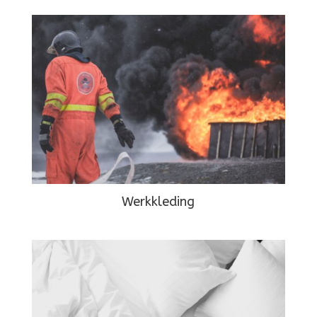
Werkkleding