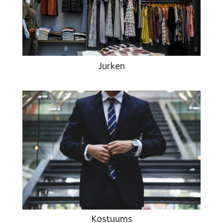
Jurken
Kostuums