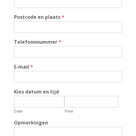
Postcode en plaats
*
Telefoonnummer
*
E-mail
*
Kies datum en tijd
Date
Time
Opmerkingen