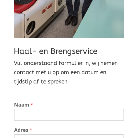
Haal- en Brengservice
Vul onderstaand formulier in, wij nemen
contact met u op om een datum en
tijdstip af te spreken
Naam
*
Adres
*