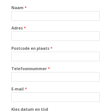
Naam
*
Adres
*
Postcode en plaats
*
Telefoonnummer
*
E-mail
*
Kies datum en tijd