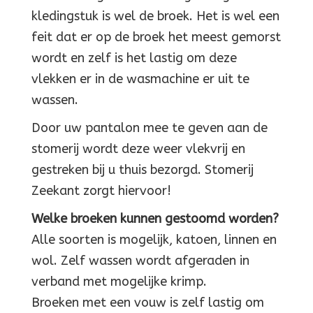
kledingstuk is wel de broek. Het is wel een
feit dat er op de broek het meest gemorst
wordt en zelf is het lastig om deze
vlekken er in de wasmachine er uit te
wassen.
Door uw pantalon mee te geven aan de
stomerij wordt deze weer vlekvrij en
gestreken bij u thuis bezorgd. Stomerij
Zeekant zorgt hiervoor!
Welke broeken kunnen gestoomd worden?
Alle soorten is mogelijk, katoen, linnen en
wol. Zelf wassen wordt afgeraden in
verband met mogelijke krimp.
Broeken met een vouw is zelf lastig om