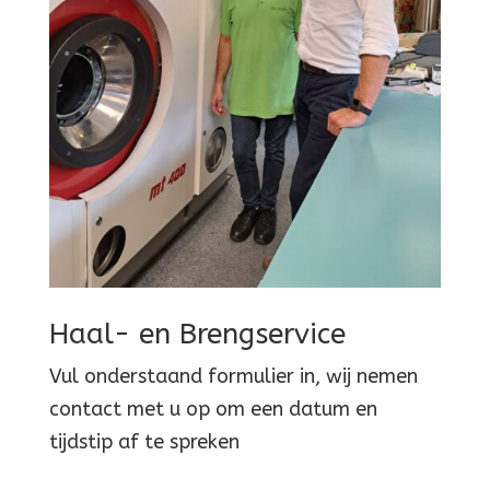
Haal- en Brengservice
Vul onderstaand formulier in, wij nemen
contact met u op om een datum en
tijdstip af te spreken