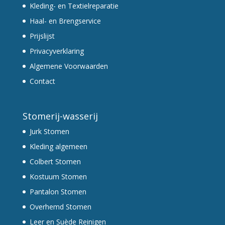
Kleding- en Textielreparatie
Haal- en Brengservice
Prijslijst
Privacyverklaring
Algemene Voorwaarden
Contact
Stomerij-wasserij
Jurk Stomen
Kleding algemeen
Colbert Stomen
Kostuum Stomen
Pantalon Stomen
Overhemd Stomen
Leer en Suède Reinigen