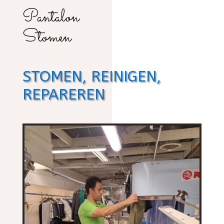
Pantalon
Stomen
STOMEN, REINIGEN,
REPAREREN