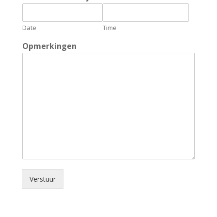
Date
Time
Opmerkingen
Verstuur