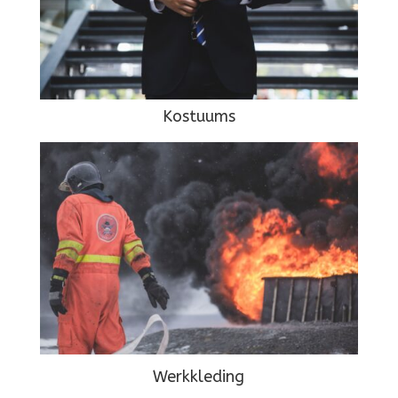
Kostuums
Werkkleding