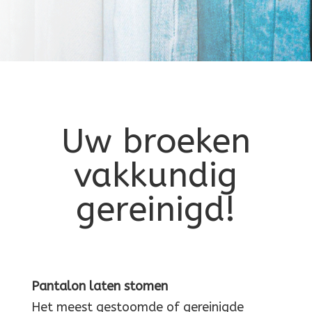
Uw broeken
vakkundig
gereinigd!
Pantalon laten stomen
Het meest gestoomde of gereinigde