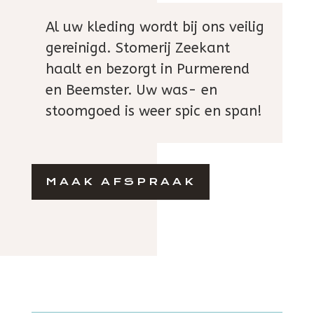
Al uw kleding wordt bij ons veilig
gereinigd. Stomerij Zeekant
haalt en bezorgt in Purmerend
en Beemster. Uw was- en
stoomgoed is weer spic en span!
MAAK AFSPRAAK