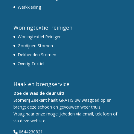
Werkkleding
Woningtextiel reinigen
Woningtextiel Reinigen
Gordijnen Stomen
Dekbedden Stomen
Overig Textiel
Haal- en brengservice
Doe de was de deur uit!
Stomerij Zeekant haalt GRATIS uw wasgoed op en
brengt deze schoon en gevouwen weer thuis.
Vraag naar onze mogelijkheden via email, telefoon of
via deze website.
0644230821