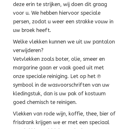
deze erin te strijken, wij doen dit graag
voor u. We hebben hiervoor speciale
persen, zodat u weer een strakke vouw in
uw broek heeft.
Welke vlekken kunnen we uit uw pantalon
verwijderen?
Vetvlekken zoals boter, olie, smeer en
margarine gaan er vaak goed uit met
onze speciale reiniging. Let op het ℗
symbool in de wasvoorschriften van uw
kledingstuk, dan is uw pak of kostuum
goed chemisch te reinigen.
Vlekken van rode wijn, koffie, thee, bier of
frisdrank krijgen we er met een speciaal