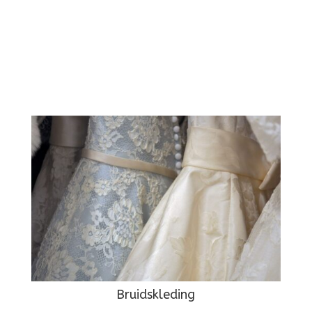
Bruidskleding