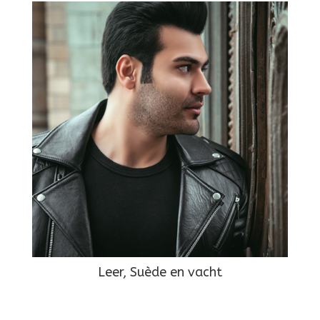
Leer, Suède en vacht