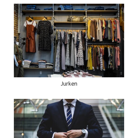
Jurken