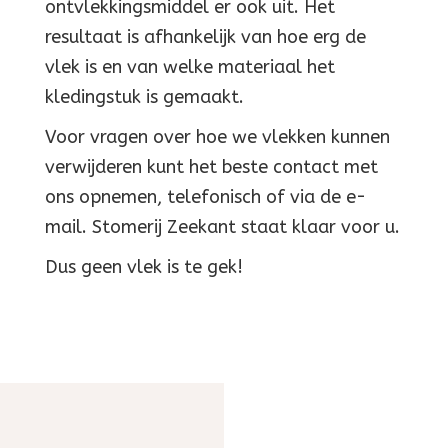
ontvlekkingsmiddel er ook uit. Het
resultaat is afhankelijk van hoe erg de
vlek is en van welke materiaal het
kledingstuk is gemaakt.
Voor vragen over hoe we vlekken kunnen
verwijderen kunt het beste contact met
ons opnemen, telefonisch of via de e-
mail. Stomerij Zeekant staat klaar voor u.
Dus geen vlek is te gek!